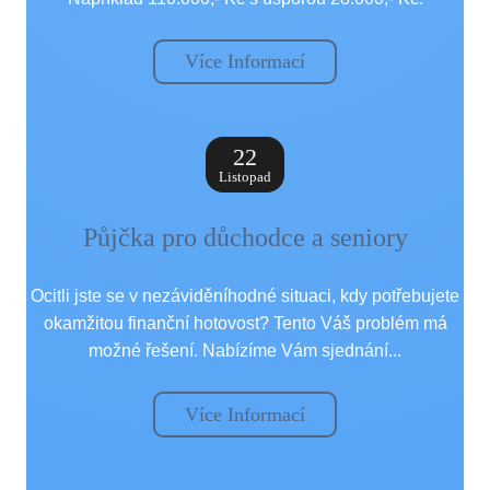
Více Informací
22
Listopad
Půjčka pro důchodce a seniory
Ocitli jste se v nezáviděníhodné situaci, kdy potřebujete
okamžitou finanční hotovost? Tento Váš problém má
možné řešení. Nabízíme Vám sjednání...
Více Informací