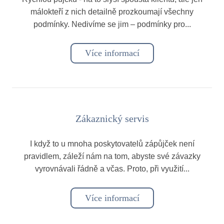
málokteří z nich detailně prozkoumají všechny
podmínky. Nedivíme se jim – podmínky pro...
Více informací
Zákaznický servis
I když to u mnoha poskytovatelů zápůjček není
pravidlem, záleží nám na tom, abyste své závazky
vyrovnávali řádně a včas. Proto, při využití...
Více informací